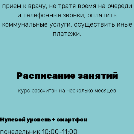
прием к врачу, не тратя время на очереди
и телефонные звонки, оплатить
коммунальные услуги, осуществить иные
платежи.
Расписание занятий
курс рассчитан на несколько месяцев
Нулевой уровень + смартфон
понедельник 10:00-11:00