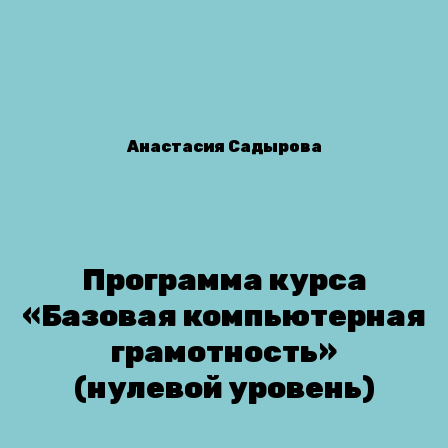
Анастасия Садырова
Программа курса
«Базовая компьютерная
грамотность»
(нулевой уровень)