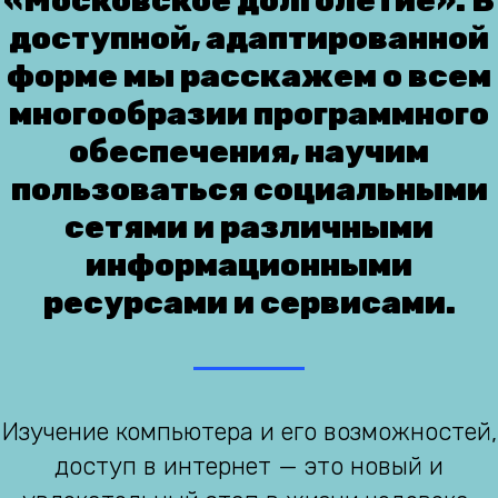
«Московское долголетие». В
доступной, адаптированной
форме мы расскажем о всем
многообразии программного
обеспечения, научим
пользоваться социальными
сетями и различными
информационными
ресурсами и сервисами.
Изучение компьютера и его возможностей,
доступ в интернет — это новый и