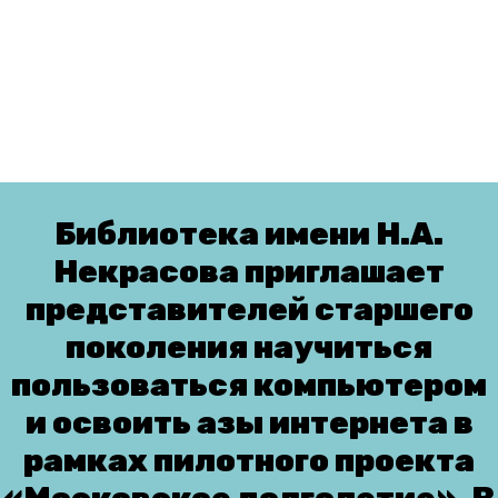
Библиотека имени Н.А.
Некрасова приглашает
представителей старшего
поколения научиться
пользоваться компьютером
и освоить азы интернета в
рамках пилотного проекта