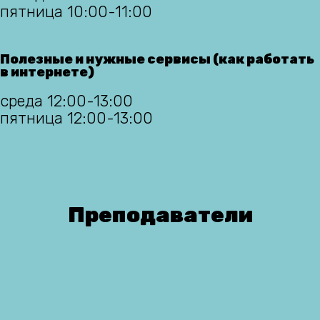
пятница 10:00-11:00
Полезные и нужные сервисы (как работать
в интернете)
среда 12:00-13:00
пятница 12:00-13:00
Преподаватели