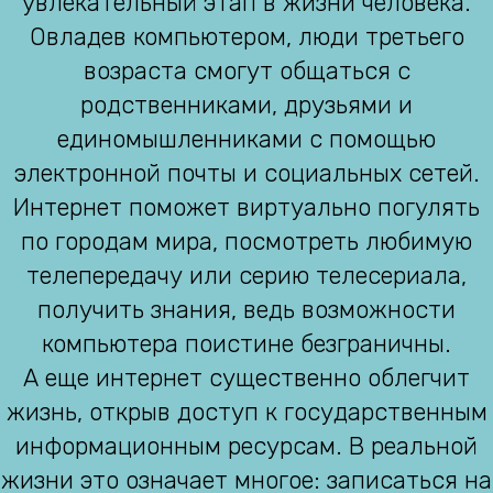
увлекательный этап в жизни человека.
Овладев компьютером, люди третьего
возраста смогут общаться с
родственниками, друзьями и
единомышленниками с помощью
электронной почты и социальных сетей.
Интернет поможет виртуально погулять
по городам мира, посмотреть любимую
телепередачу или серию телесериала,
получить знания, ведь возможности
компьютера поистине безграничны.
А еще интернет существенно облегчит
жизнь, открыв доступ к государственным
информационным ресурсам. В реальной
жизни это означает многое: записаться на