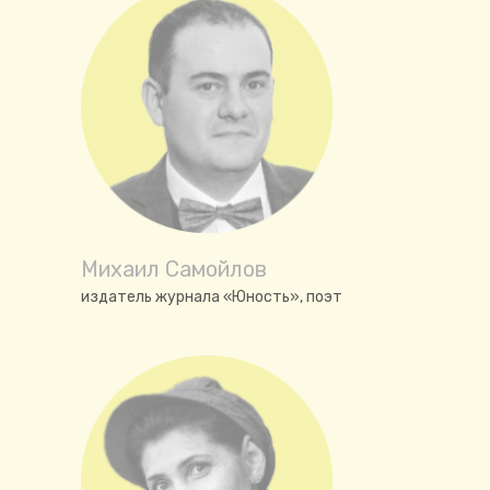
Михаил Самойлов
издатель журнала «Юность», поэт