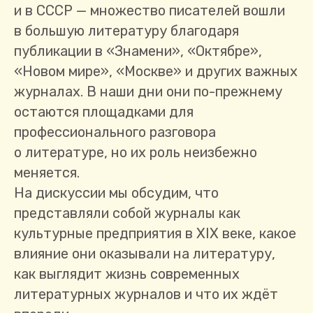
и в СССР — множество писателей вошли
в большую литературу благодаря
публикации в «Знамени», «Октябре»,
«Новом мире», «Москве» и других важных
журналах. В наши дни они по-прежнему
остаются площадками для
профессионального разговора
о литературе, но их роль неизбежно
меняется.
На дискуссии мы обсудим, что
представляли собой журналы как
культурные предприятия в XIX веке, какое
влияние они оказывали на литературу,
как выглядит жизнь современных
литературных журналов и что их ждёт