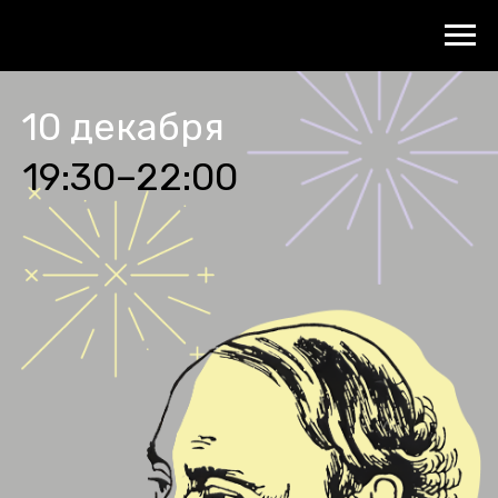
10 декабря
19:30–22:00