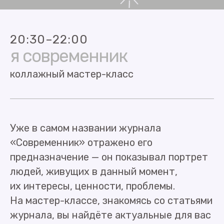
20:30–22:00
я современник
коллажный мастер-класс
Уже в самом названии журнала
«Современник» отражено его
предназначение — он показывал портрет
людей, живущих в данный момент,
их интересы, ценности, проблемы.
На мастер-классе, знакомясь со статьями
журнала, вы найдёте актуальные для вас