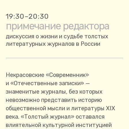
19:30–20:30
примечание редактора
дискуссия о жизни и судьбе толстых
литературных журналов в России
Некрасовские «Современник»
и «Отечественные записки» —
знаменитые журналы, без которых
невозможно представить историю
общественной мысли и литературы XIX
века. «Толстый журнал» оставался
влиятельной культурной институцией