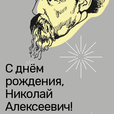
C днём
рождения,
Николай
Алексеевич!