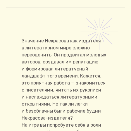
Значение Некрасова как издателя
в литературном мире сложно
переоценить. Он продвигал молодых
авторов, создавал им репутацию
и формировал литературный
ландшафт того времени. Кажется,
это приятная работа — знакомиться
с писателями, читать их рукописи
и наслаждаться литературными
открытиями. Но так ли легки
и безоблачны были рабочие будни
Некрасова-издателя?
На игре вы попробуете себя в роли