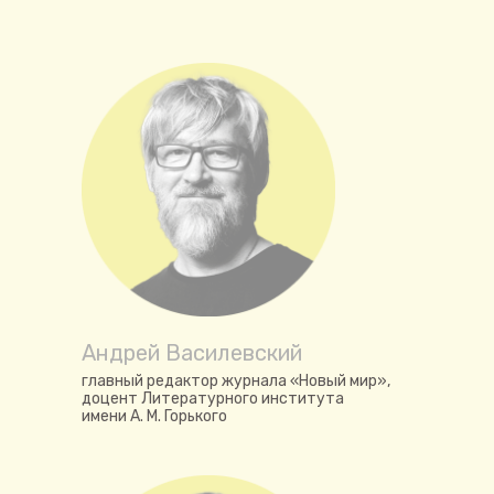
Андрей Василевский
главный редактор журнала «Новый мир»,
доцент Литературного института
имени А. М. Горького