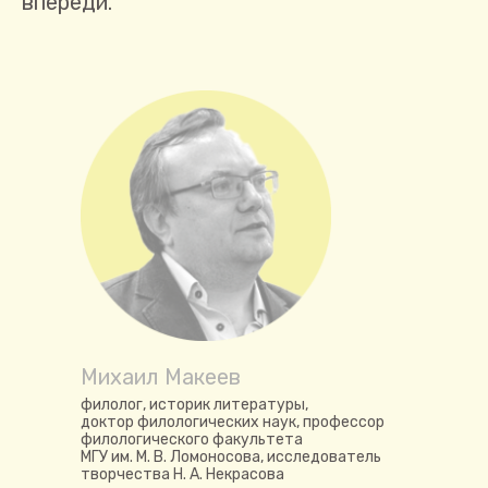
впереди.
Михаил Макеев
филолог, историк литературы,
доктор филологических наук, профессор
филологического факультета
МГУ им. М. В. Ломоносова, исследователь
творчества Н. А. Некрасова