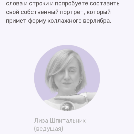
слова и строки и попробуете составить
свой собственный портрет, который
примет форму коллажного верлибра.
Лиза Шпитальник
(ведущая)