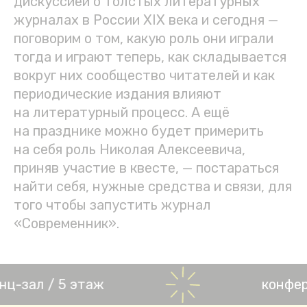
дискуссией о толстых литературных
журналах в России XIX века и сегодня —
поговорим о том, какую роль они играли
тогда и играют теперь, как складывается
вокруг них сообщество читателей и как
периодические издания влияют
на литературный процесс. А ещё
на празднике можно будет примерить
на себя роль Николая Алексеевича,
приняв участие в квесте, — постараться
найти себя, нужные средства и связи, для
того чтобы запустить журнал
«Современник».
зал / 5 этаж
конферен