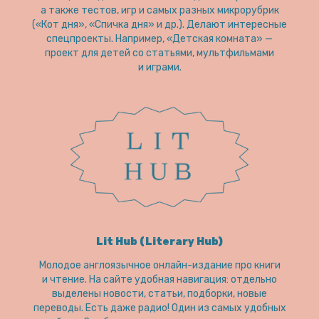
а также тестов, игр и самых разных микрорубрик
(«Кот дня», «Спичка дня» и др.). Делают интересные
спецпроекты. Например, «Детская комната» —
проект для детей со статьями, мультфильмами
и играми.
Lit Hub (Literary Hub)
Молодое англоязычное онлайн-издание про книги
и чтение. На сайте удобная навигация: отдельно
выделены новости, статьи, подборки, новые
переводы. Есть даже радио! Один из самых удобных