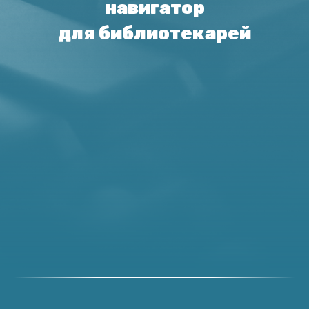
навигатор
для библиотекарей