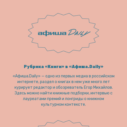
Рубрика «Книги» в «Афиша.Daily»
«Афиша.Daily» — одно из первых медиа в российском
интернете, раздел о книгах в нем уже много лет
курирует редактор и обозреватель Егор Михайлов.
Здесь можно найти книжные подборки, интервью с
лауреатами премий и лонгриды о книжном
культурном контексте.