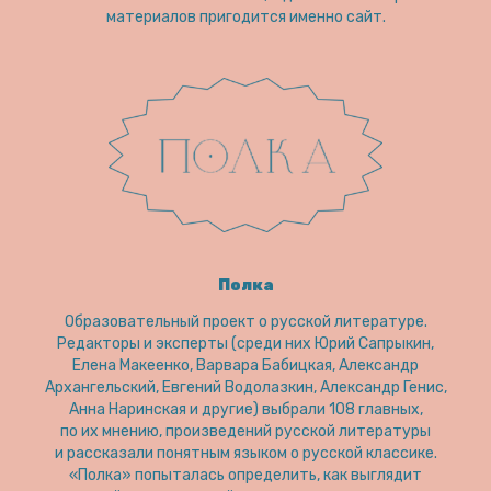
материалов пригодится именно сайт.
Полка
Образовательный проект о русской литературе.
Редакторы и эксперты (среди них Юрий Сапрыкин,
Елена Макеенко, Варвара Бабицкая, Александр
Архангельский, Евгений Водолазкин, Александр Генис,
Анна Наринская и другие) выбрали 108 главных,
по их мнению, произведений русской литературы
и рассказали понятным языком о русской классике.
«Полка» попыталась определить, как выглядит