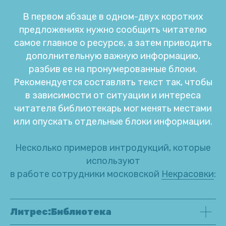
В первом абзаце в одном-двух коротких
предложениях нужно сообщить читателю
самое главное о ресурсе, а затем приводить
дополнительную важную информацию,
разбив ее на пронумерованные блоки.
Рекомендуется составлять текст так, чтобы
в зависимости от ситуации и интереса
читателя библиотекарь мог менять местами
или опускать отдельные блоки информации.
Несколько примеров интродукций, которые
используют
в работе сотрудники московской
Некрасовки
:
Литрес:Библиотека