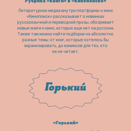
Рубрика «Книги» в «Кинопоиске»
Литературное медиа внутри платформы о кино
«Кинопоиск» рассказывает о новинках
русскоязычной и переводной прозы, обозревает
новые книги о кино, которых еще нет на русском.
Также там можно найти подборки на абсолютно
разные темы: от книг, которые хотелось бы
экранизировать, до комиксов для тех, кто
их не читает.
«Горький»