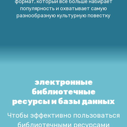
формат, который все больше набирает
популярность и охватывает самую
разнообразную культурную повестку
электронные
библиотечные
ресурсы и базы данных
Чтобы эффективно пользоваться
библиотечными ресурсами