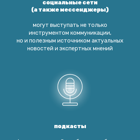
социальные сети
(а также мессенджеры)
могут выступать не только
инструментом коммуникации,
но и полезным источником актуальных
новостей и экспертных мнений
подкасты