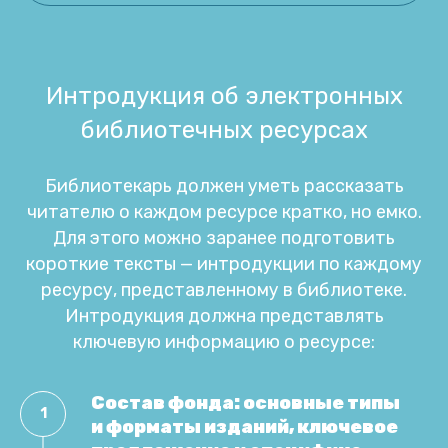
Интродукция об электронных
библиотечных ресурсах
Библиотекарь должен уметь рассказать
читателю о каждом ресурсе кратко, но емко.
Для этого можно заранее подготовить
короткие тексты — интродукции по каждому
ресурсу, представленному в библиотеке.
Интродукция должна представлять
ключевую информацию о ресурсе:
Состав фонда: основные типы
и форматы изданий, ключевое