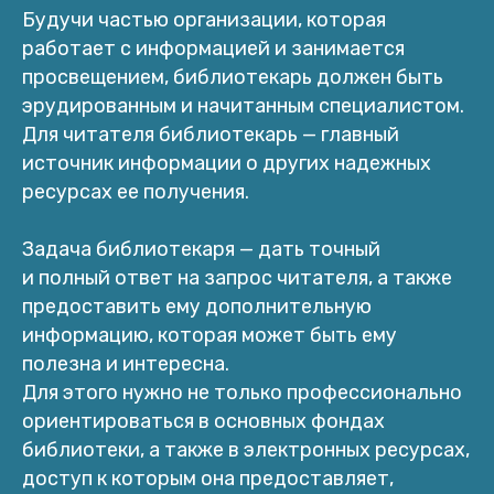
Будучи частью организации, которая
работает с информацией и занимается
просвещением, библиотекарь должен быть
эрудированным и начитанным специалистом.
Для читателя библиотекарь — главный
источник информации о других надежных
ресурсах ее получения.
Задача библиотекаря — дать точный
и полный ответ на запрос читателя, а также
предоставить ему дополнительную
информацию, которая может быть ему
полезна и интересна.
Для этого нужно не только профессионально
ориентироваться в основных фондах
библиотеки, а также в электронных ресурсах,
доступ к которым она предоставляет,