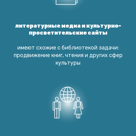
литературные медиа и культурно-
просветительские сайты
имеют схожие с библиотекой задачи:
продвижение книг, чтения и других сфер
культуры