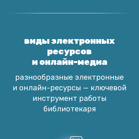
виды электронных
ресурсов
и онлайн-медиа
разнообразные электронные
и онлайн-ресурсы — ключевой
инструмент работы
библиотекаря