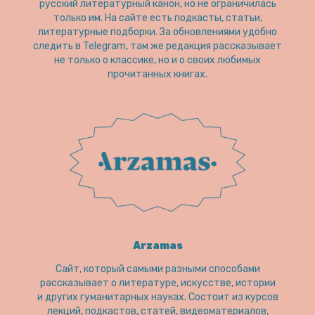
русский литературный канон, но не ограничилась
только им. На сайте есть подкасты, статьи,
литературные подборки. За обновлениями удобно
следить в Telegram, там же редакция рассказывает
не только о классике, но и о своих любимых
прочитанных книгах.
Arzamas
Сайт, который самыми разными способами
рассказывает о литературе, искусстве, истории
и других гуманитарных науках. Состоит из курсов
лекций, подкастов, статей, видеоматериалов,