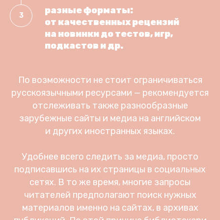
разные форматы:
от качественных рецензий
на новинки до тестов, игр,
подкастов и др.
По возможности не стоит ограничиваться
русскоязычными ресурсами — рекомендуется
отслеживать также разнообразные
зарубежные сайты и медиа на английском
и других иностранных языках.
Удобнее всего следить за медиа, просто
подписавшись на их страницы в социальных
сетях. В то же время, многие запросы
читателей предполагают поиск нужных
материалов именно на сайтах, в архивах