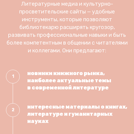
Литературные медиа и культурно-
просветительские сайты — удобные
инструменты, которые позволяют
библиотекарю расширять кругозор,
развивать профессиональные навыки и быть
более компетентным в общении с читателями
и коллегами. Они предлагают:
новинки книжного рынка,
наиболее актуальные темы
в современной литературе
интересные материалы о книгах,
литературе и гуманитарных
науках