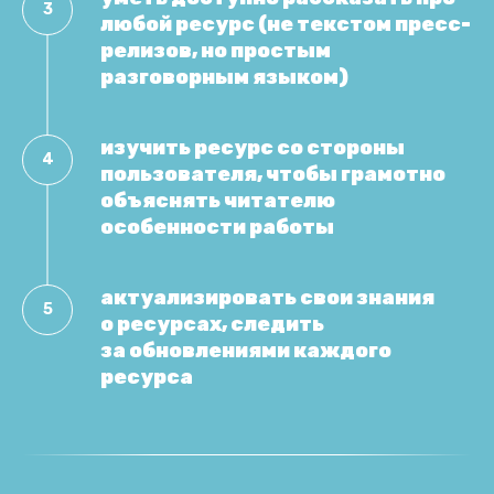
любой ресурс (не текстом пресс-
релизов, но простым
разговорным языком)
изучить ресурс со стороны
пользователя, чтобы грамотно
объяснять читателю
особенности работы
актуализировать свои знания
о ресурсах, следить
за обновлениями каждого
ресурса