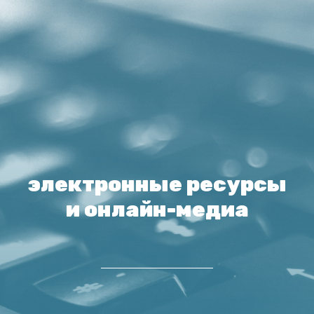
электронные ресурсы
и онлайн-медиа