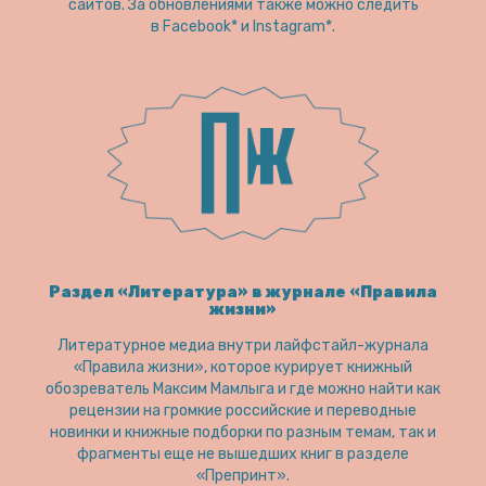
сайтов. За обновлениями также можно следить
в Facebook* и Instagram*.
Раздел «Литература» в журнале «Правила
жизни»
Литературное медиа внутри лайфстайл-журнала
«Правила жизни», которое курирует книжный
обозреватель Максим Мамлыга и где можно найти как
рецензии на громкие российские и переводные
новинки и книжные подборки по разным темам, так и
фрагменты еще не вышедших книг в разделе
«Препринт».