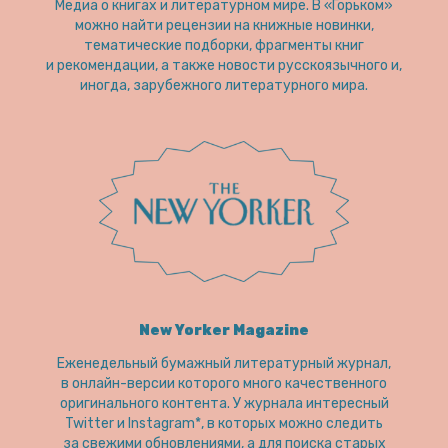
Медиа о книгах и литературном мире. В «Горьком»
можно найти рецензии на книжные новинки,
тематические подборки, фрагменты книг
и рекомендации, а также новости русскоязычного и,
иногда, зарубежного литературного мира.
New Yorker Magazine
Еженедельный бумажный литературный журнал,
в онлайн-версии которого много качественного
оригинального контента. У журнала интересный
Twitter и Instagram*, в которых можно следить
за свежими обновлениями, а для поиска старых