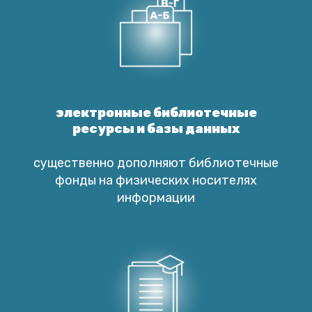
электронные библиотечные
ресурсы и базы данных
существенно дополняют библиотечные
фонды на физических носителях
информации