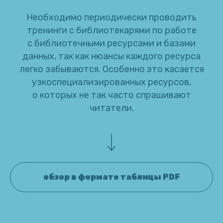
Необходимо периодически проводить
тренинги с библиотекарями по работе
с библиотечными ресурсами и базами
данных, так как нюансы каждого ресурса
легко забываются. Особенно это касается
узкоспециализированных ресурсов,
о которых не так часто спрашивают
читатели.
обзор в формате таблицы PDF