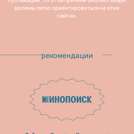
публикаций. По этой причине библиотекари
должны легко ориентироваться на этих
сайтах.
рекомендации