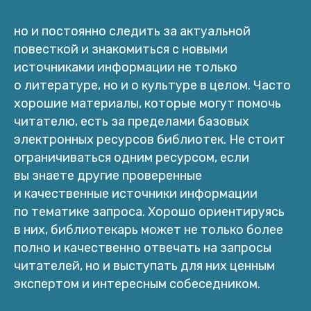
но и постоянно следить за актуальной
повесткой и знакомиться с новыми
источниками информации не только
о литературе, но и о культуре в целом. Часто
хорошие материалы, которые могут помочь
читателю, есть за пределами базовых
электронных ресурсов библиотек. Не стоит
ограничиваться одним ресурсом, если
вы знаете другие проверенные
и качественные источники информации
по тематике запроса. Хорошо ориентируясь
в них, библиотекарь может не только более
полно и качественно отвечать на запросы
читателей, но и выступать для них ценным
экспертом и интересным собеседником.