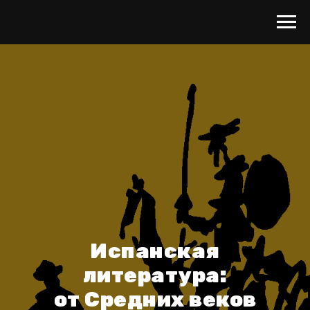
Испанская
литература:
от Средних веков