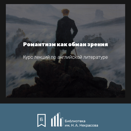
Романтизм как обман зрения
Курс лекций по английской литературе