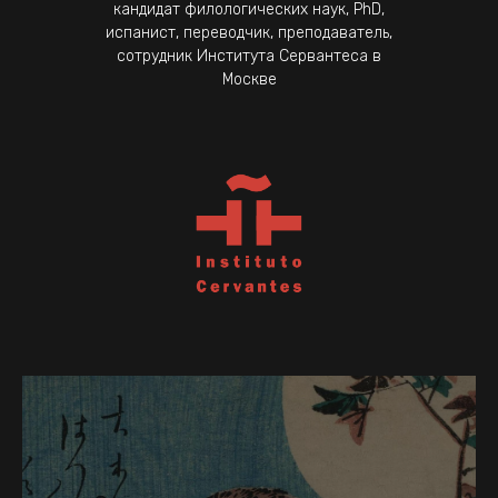
кандидат филологических наук, PhD,
испанист, переводчик, преподаватель,
сотрудник Института Сервантеса в
Москве