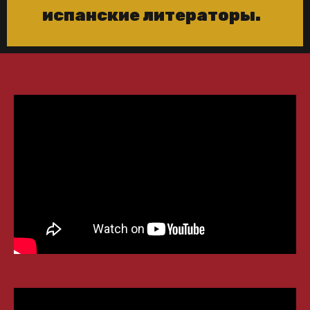
испанские литераторы.