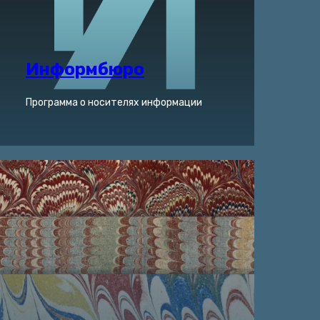
Информбюро
Программа о носителях информации