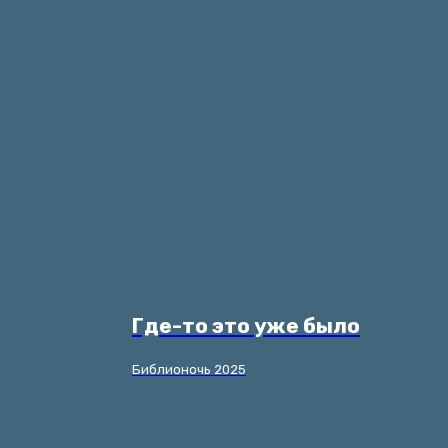
Где-то это уже было
Библионочь 2025