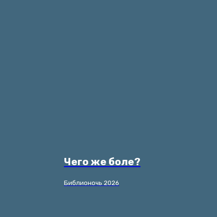
Чего же боле?
Библионочь 2026