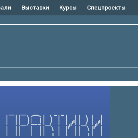
вали
Выставки
Курсы
Спецпроекты