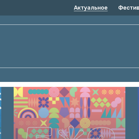
Актуальное
Фести