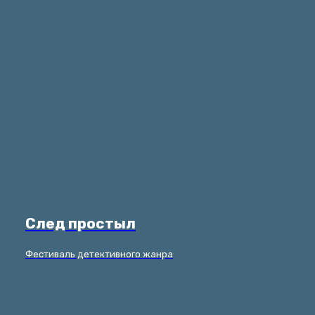
След простыл
Фестиваль детективного жанра