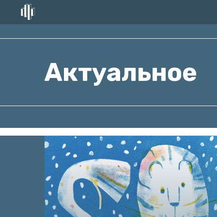
Актуальное