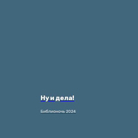
Ну и дела!
Библионочь 2024