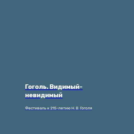
Гоголь. Видимый-
невидимый
Фестиваль к 215-летию Н. В. Гоголя