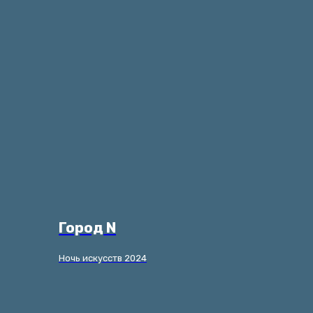
Город N
Ночь искусств 2024