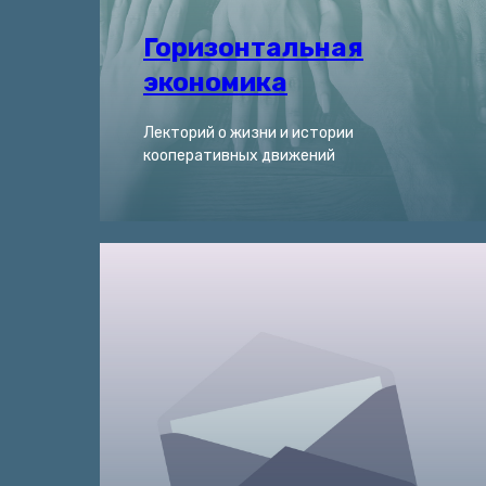
Горизонтальная
экономика
Лекторий о жизни и истории
кооперативных движений