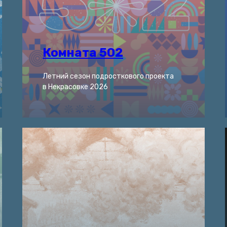
Комната 502
Летний сезон подросткового проекта
в Некрасовке 2026